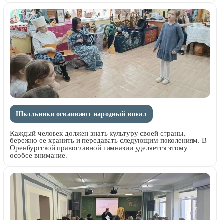
Школьники осваивают народный вокал
Каждый человек должен знать культуру своей страны,
бережно ее хранить и передавать следующим поколениям. В
Оренбургской православной гимназии уделяется этому
особое внимание.