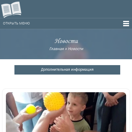
ОТКРЫТЬ МЕНЮ
Новости
Главная
»
Новости
Дополнительная информация