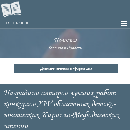
ОТКРЫТЬ МЕНЮ
Новости
Главная
»
Новости
Дополнительная информация
Наградили авторов лучших работ
конкурсов XIV областных детско-
юношеских Кирилло-Мефодиевских
чтений