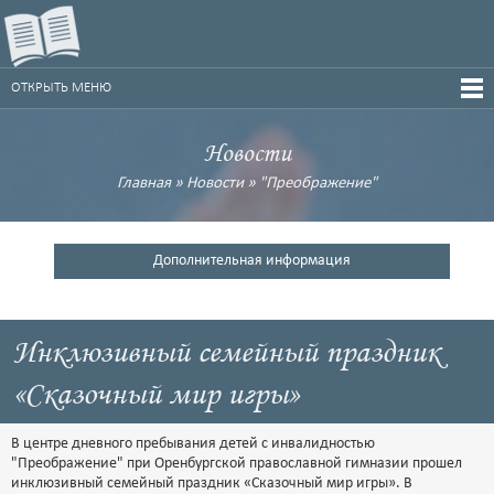
ОТКРЫТЬ МЕНЮ
Новости
Главная
»
Новости
»
"Преображение"
Дополнительная информация
Инклюзивный семейный праздник
«Сказочный мир игры»
В центре дневного пребывания детей с инвалидностью
"Преображение" при Оренбургской православной гимназии прошел
инклюзивный семейный праздник «Сказочный мир игры». В