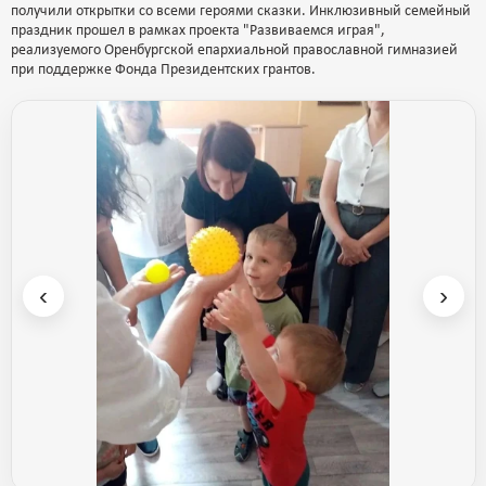
получили открытки со всеми героями сказки. Инклюзивный семейный
праздник прошел в рамках проекта "Развиваемся играя",
реализуемого Оренбургской епархиальной православной гимназией
при поддержке Фонда Президентских грантов.
‹
›