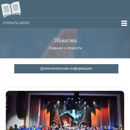
ОТКРЫТЬ МЕНЮ
Новости
Главная
»
Новости
Дополнительная информация