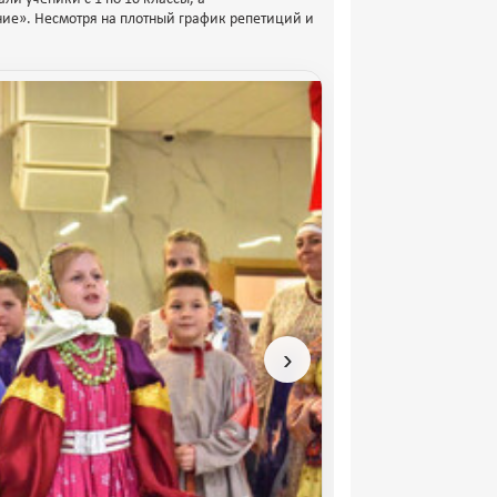
ие». Несмотря на плотный график репетиций и
›