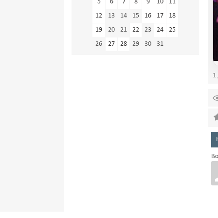
5
6
7
8
9
10
11
12
13
14
15
16
17
18
19
20
21
22
23
24
25
26
27
28
29
30
31
1 
Во