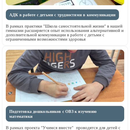
АДК в работе с детьми с трудностями в коммуникации
В рамках практики "Школа самостоятельной жизни" в нашей
гимназии расширяется опыт использования альтернативной и
дополнительной коммуникации в работе с детьми с
ограниченными возможностями здоровья
Подготовка дошкольников с ОВЗ к изучению
математики
В рамках проекта "Учимся вместе" проводятся для детей с