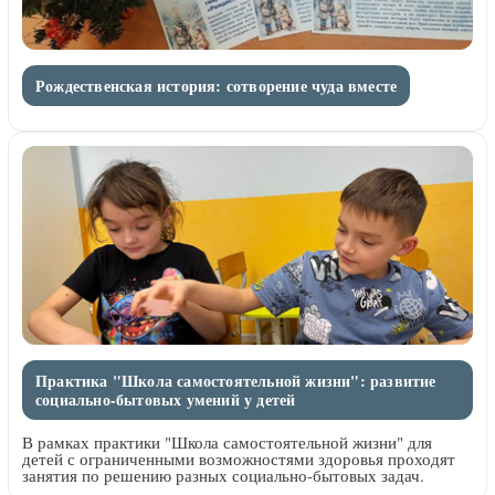
Рождественская история: сотворение чуда вместе
Практика "Школа самостоятельной жизни": развитие
социально-бытовых умений у детей
В рамках практики "Школа самостоятельной жизни" для
детей с ограниченными возможностями здоровья проходят
занятия по решению разных социально-бытовых задач.