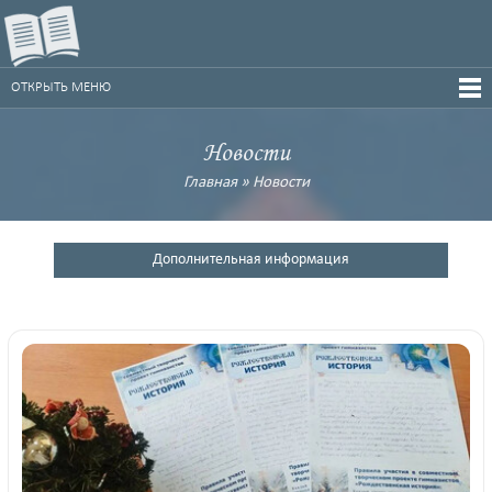
ОТКРЫТЬ МЕНЮ
Новости
Главная
»
Новости
Дополнительная информация