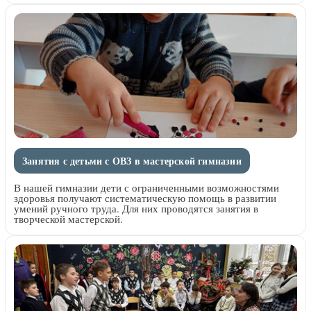
Занятия с детьми с ОВЗ в мастерской гимназии
В нашей гимназии дети с ограниченными возможностями
здоровья получают систематическую помощь в развитии
умений ручного труда. Для них проводятся занятия в
творческой мастерской.