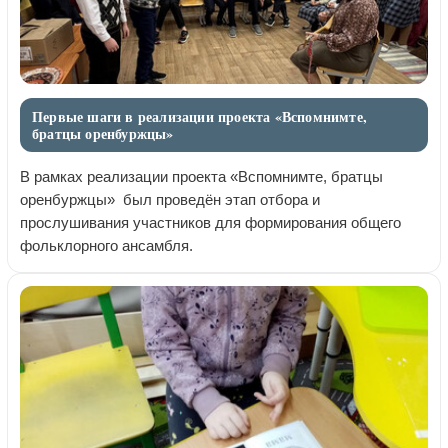
Первые шаги в реализации проекта «Вспомнимте,
братцы оренбуржцы»
В рамках реализации проекта «Вспомнимте, братцы
оренбуржцы» был проведён этап отбора и
прослушивания участников для формирования общего
фольклорного ансамбля.