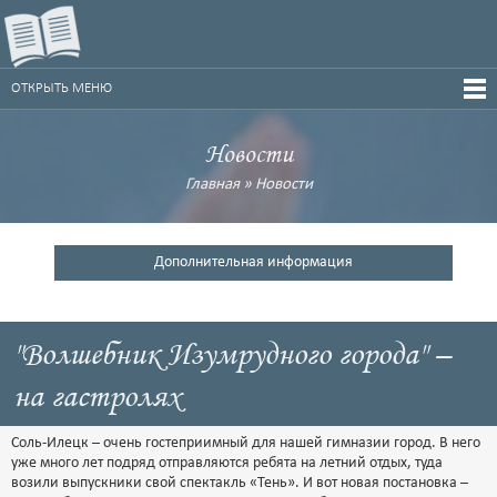
ОТКРЫТЬ МЕНЮ
Новости
Главная
»
Новости
Дополнительная информация
"Волшебник Изумрудного города" –
на гастролях
Соль-Илецк – очень гостеприимный для нашей гимназии город. В него
уже много лет подряд отправляются ребята на летний отдых, туда
возили выпускники свой спектакль «Тень». И вот новая постановка –