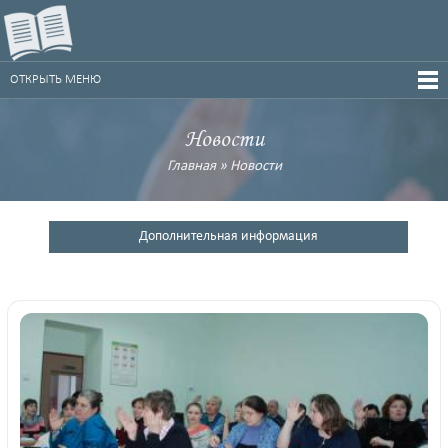
ОТКРЫТЬ МЕНЮ
Новости
Главная
»
Новости
Дополнительная информация