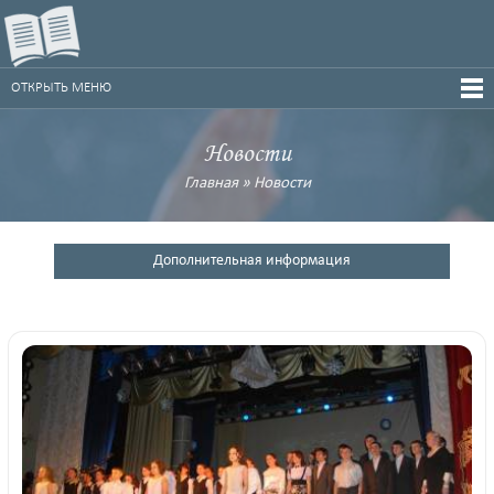
ОТКРЫТЬ МЕНЮ
Новости
Главная
»
Новости
Дополнительная информация