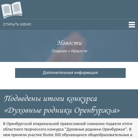
ОТКРЫТЬ МЕНЮ
Новости
Главная
»
Новости
Дополнительная информация
Подведены итоги конкурса
«Духовные родники Оренбуржья»
В Оренбургской епархиальной православной гимназии подвели итоги
областного творческого конкурса "Духовные родники Оренбуржья". В
нем приняли участие более 300 обучающихся общеобразовательных и