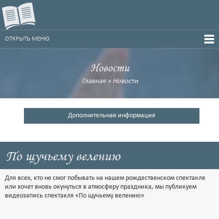
ОТКРЫТЬ МЕНЮ
Новости
Главная
»
Новости
Дополнительная информация
По щучьему велению
Для всех, кто не смог побывать на нашем рождественском спектакле
или хочет вновь окунуться в атмосферу праздника, мы публикуем
видеозапись спектакля «По щучьему велению»