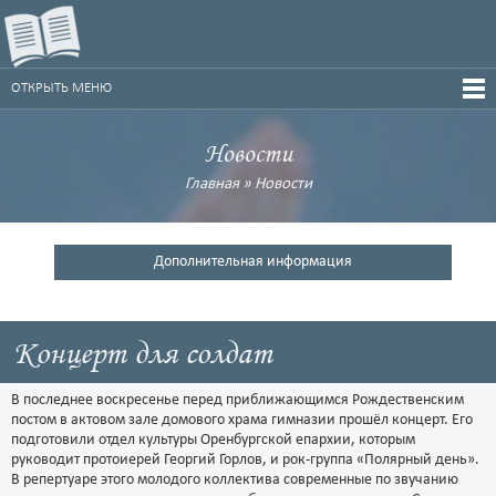
ОТКРЫТЬ МЕНЮ
Новости
Главная
»
Новости
Дополнительная информация
Концерт для солдат
В последнее воскресенье перед приближающимся Рождественским
постом в актовом зале домового храма гимназии прошёл концерт. Его
подготовили отдел культуры Оренбургской епархии, которым
руководит протоиерей Георгий Горлов, и рок-группа «Полярный день».
В репертуаре этого молодого коллектива современные по звучанию