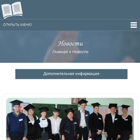
ОТКРЫТЬ МЕНЮ
Новости
Главная
»
Новости
Дополнительная информация