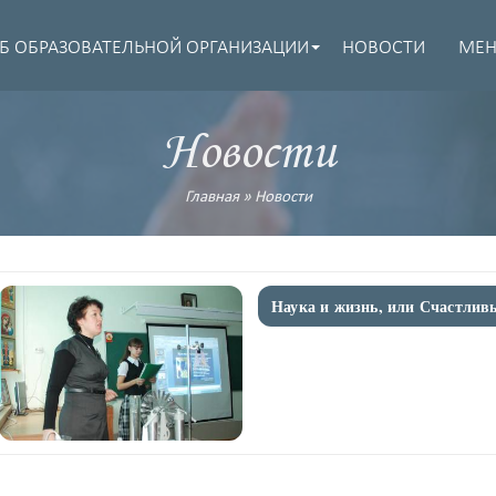
Б ОБРАЗОВАТЕЛЬНОЙ ОРГАНИЗАЦИИ
НОВОСТИ
МЕ
Новости
Главная
»
Новости
Наука и жизнь, или Счастлив