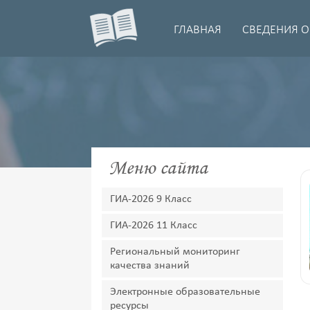
ГЛАВНАЯ
СВЕДЕНИЯ О
Меню сайта
ГИА-2026 9 Класс
ГИА-2026 11 Класс
Региональный мониторинг
качества знаний
Электронные образовательные
ресурсы