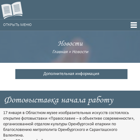
ОТКРЫТЬ МЕНЮ
Новости
Главная
»
Новости
Дополнительная информация
Фотовыставка начала работу
17 января в Областном музее изобразительных искусств состоялось
открытие фотовыставки «Православие – в объективе современности»,
организованной отделом культуры Оренбургской епархии по
благословению митрополита Оренбургского и Саракташского
Валентина.