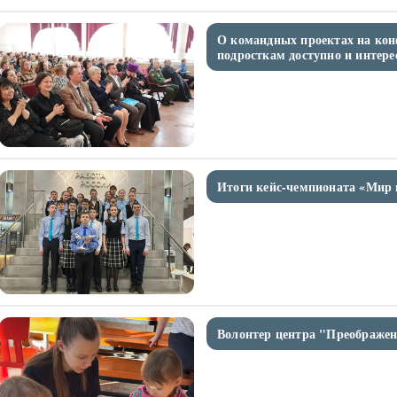
О командных проектах на кон
подросткам доступно и интере
Итоги кейс-чемпионата «Мир 
Волонтер центра "Преображен