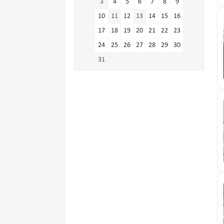
3
4
5
6
7
8
9
10
11
12
13
14
15
16
17
18
19
20
21
22
23
24
25
26
27
28
29
30
31