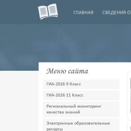
ГЛАВНАЯ
СВЕДЕНИЯ О
Меню сайта
ГИА-2026 9 Класс
ГИА-2026 11 Класс
Региональный мониторинг
качества знаний
Электронные образовательные
ресурсы