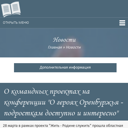
ОТКРЫТЬ МЕНЮ
Новости
Главная
»
Новости
Дополнительная информация
О командных проектах на
конференции "О героях Оренбуржья -
подросткам доступно и интересно"
28 марта в рамках проекта "Жить - Родине служить" прошла областная