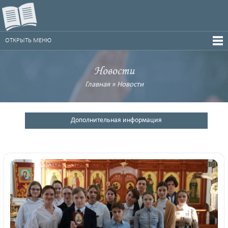
ОТКРЫТЬ МЕНЮ
Новости
Главная
»
Новости
Дополнительная информация