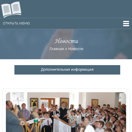
ОТКРЫТЬ МЕНЮ
Новости
Главная
»
Новости
Дополнительная информация