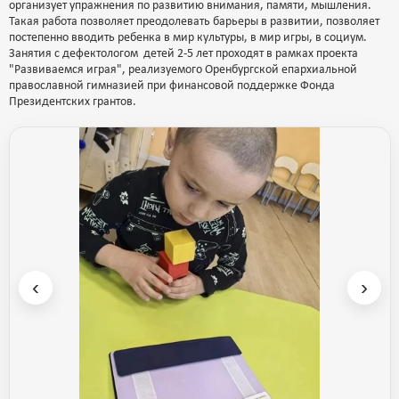
организует упражнения по развитию внимания, памяти, мышления.
Такая работа позволяет преодолевать барьеры в развитии, позволяет
постепенно вводить ребенка в мир культуры, в мир игры, в социум.
Занятия с дефектологом детей 2-5 лет проходят в рамках проекта
"Развиваемся играя", реализуемого Оренбургской епархиальной
православной гимназией при финансовой поддержке Фонда
Президентских грантов.
‹
›