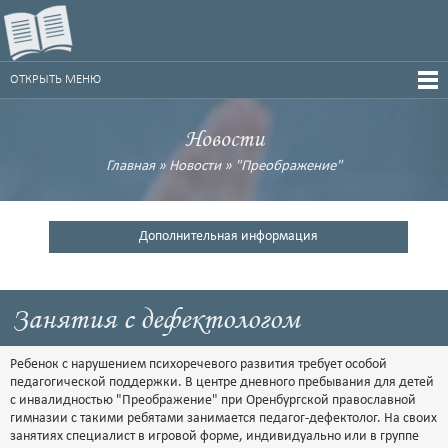
ОТКРЫТЬ МЕНЮ
Новости
Главная
»
Новости
»
"Преображение"
Дополнительная информация
Занятия с дефектологом
Ребенок с нарушением психоречевого развития требует особой
педагогической поддержки. В центре дневного пребывания для детей
с инвалидностью "Преображение" при Оренбургской православной
гимназии с такими ребятами занимается педагог-дефектолог. На своих
занятиях специалист в игровой форме, индивидуально или в группе