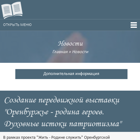
ОТКРЫТЬ МЕНЮ
Новости
Главная
»
Новости
Дополнительная информация
Создание передвижной выставки
"Оренбуржье - родина героев.
Духовные истоки патриотизма"
В рамках проекта "Жить - Родине служить" Оренбургской