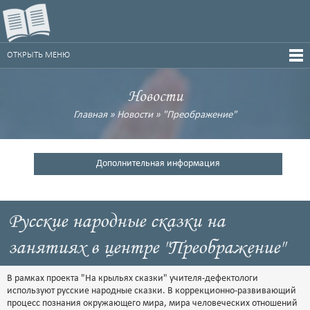
ОТКРЫТЬ МЕНЮ
Новости
Главная
»
Новости
»
"Преображение"
Дополнительная информация
Русские народные сказки на
занятиях в центре "Преображение"
В рамках проекта "На крыльях сказки" учителя-дефектологи
используют русские народные сказки. В коррекционно-развивающий
процесс познания окружающего мира, мира человеческих отношений