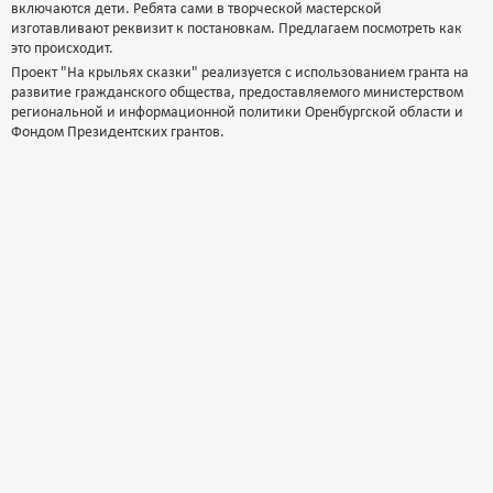
включаются дети. Ребята сами в творческой мастерской
изготавливают реквизит к постановкам. Предлагаем посмотреть как
это происходит.
Проект "На крыльях сказки" реализуется с использованием гранта на
развитие гражданского общества, предоставляемого министерством
региональной и информационной политики Оренбургской области и
Фондом Президентских грантов.