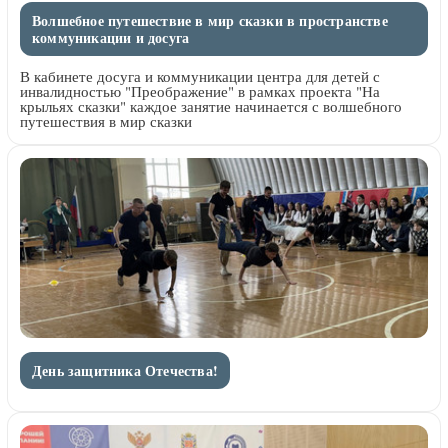
Волшебное путешествие в мир сказки в пространстве
коммуникации и досуга
В кабинете досуга и коммуникации центра для детей с
инвалидностью "Преображение" в рамках проекта "На
крыльях сказки" каждое занятие начинается с волшебного
путешествия в мир сказки
День защитника Отечества!