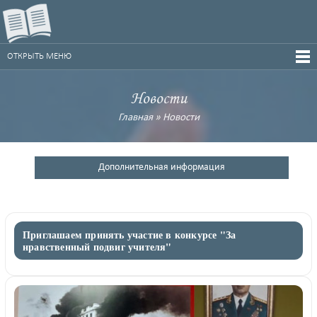
ОТКРЫТЬ МЕНЮ
Новости
Главная
»
Новости
Дополнительная информация
Приглашаем принять участие в конкурсе "За
нравственный подвиг учителя"