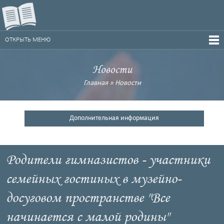
ОТКРЫТЬ МЕНЮ
Новости
Главная
»
Новости
Дополнительная информация
Родители гимназистов - участники
семейных гостиных в музейно-
досуговом пространстве "Все
начинается с малой родины"