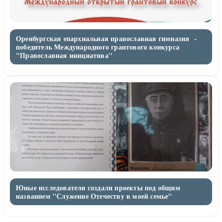
Оренбургская епархиальная православная гимназия -
победитель Международного грантового конкурса
"Православная инициатива"
Юные исследователи создали проекты под общим
названием "Служение Отечеству в моей семье"