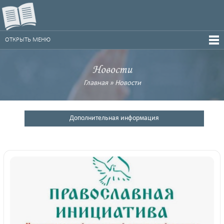
ОТКРЫТЬ МЕНЮ
Новости
Главная
»
Новости
Дополнительная информация