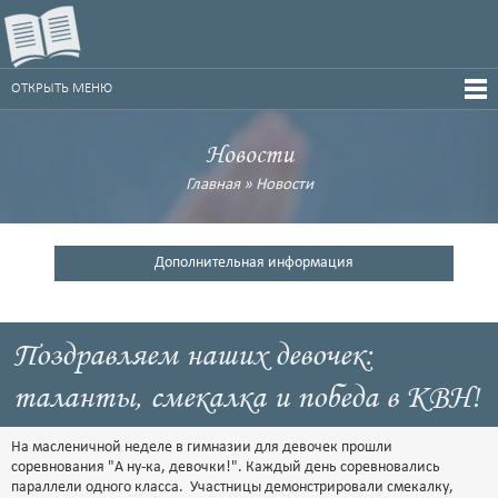
ОТКРЫТЬ МЕНЮ
Новости
Главная
»
Новости
Дополнительная информация
Поздравляем наших девочек:
таланты, смекалка и победа в КВН!
На масленичной неделе в гимназии для девочек прошли
соревнования "А ну-ка, девочки!". Каждый день соревновались
параллели одного класса. Участницы демонстрировали смекалку,