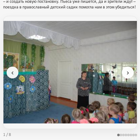
– и создать новую постановку. Пьеса уже пишется, да и зрители ждут –
поездка в православный детский садик помогла нам в этом убедиться!
‹
›
1 / 8