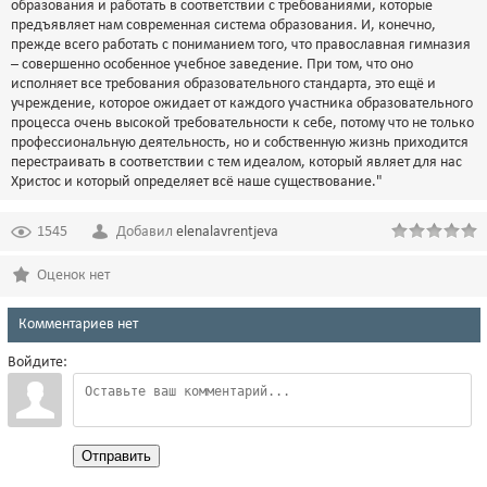
образования и работать в соответствии с требованиями, которые
предъявляет нам современная система образования. И, конечно,
прежде всего работать с пониманием того, что православная гимназия
– совершенно особенное учебное заведение. При том, что оно
исполняет все требования образовательного стандарта, это ещё и
учреждение, которое ожидает от каждого участника образовательного
процесса очень высокой требовательности к себе, потому что не только
профессиональную деятельность, но и собственную жизнь приходится
перестраивать в соответствии с тем идеалом, который являет для нас
Христос и который определяет всё наше существование."
1545
Добавил
elenalavrentjeva
Оценок нет
Комментариев нет
Войдите:
Отправить