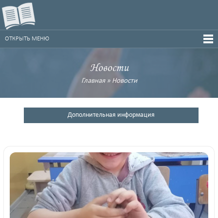
ОТКРЫТЬ МЕНЮ
Новости
Главная
»
Новости
Дополнительная информация