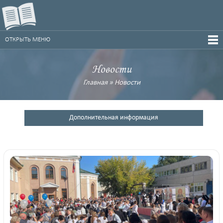
ОТКРЫТЬ МЕНЮ
Новости
Главная
»
Новости
Дополнительная информация