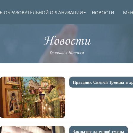
Б ОБРАЗОВАТЕЛЬНОЙ ОРГАНИЗАЦИИ
НОВОСТИ
МЕ
Новости
Главная
»
Новости
Праздник Святой Троицы в х
Закрытие лагерной смены