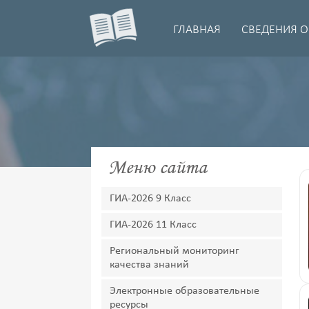
ГЛАВНАЯ
СВЕДЕНИЯ О
Меню сайта
ГИА-2026 9 Класс
ГИА-2026 11 Класс
Региональный мониторинг
качества знаний
Электронные образовательные
ресурсы