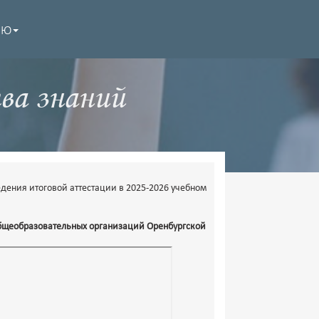
НЮ
ва знаний
ения итоговой аттестации в 2025-2026 учебном
бщеобразовательных организаций Оренбургской