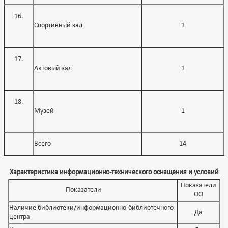
Спортивный зал
1
Актовый зал
1
Музей
1
Всего
14
Характеристика информационно-технического оснащения и условий
Показатели
Показатели
ОО
Наличие библиотеки/информационно-библиотечного
Да
центра