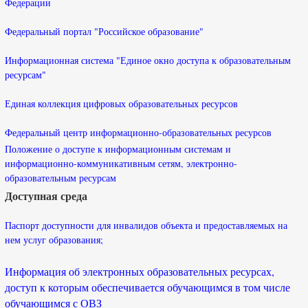
Федерации
Федеральный портал "Российское образование"
Информационная система "Единое окно доступа к образовательным
ресурсам"
Единая коллекция цифровых образовательных ресурсов
Федеральный центр информационно-образовательных ресурсов
Положение о доступе к информационным системам и
информационно-коммуникативным сетям, электронно-
образовательным ресурсам
Доступная среда
Паспорт доступности для инвалидов объекта и предоставляемых на
нем услуг образования;
Информация об электронных образовательных ресурсах,
доступ к которым обеспечивается обучающимся в том числе
обучающимся с ОВЗ