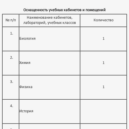
Оснащенность учебных кабинетов и помещений
Наименование кабинетов,
№ п/п
Количество
лабораторий, учебных классов
Биология
1
Химия
1
Физика
1
История