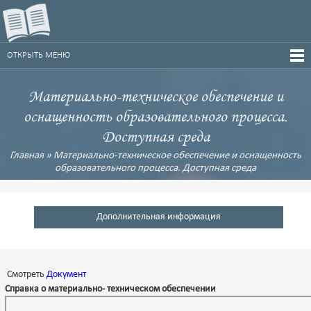
ОТКРЫТЬ МЕНЮ
Материально-техническое обеспечение и
оснащенность образовательного процесса.
Доступная среда
Главная
»
Материально-техническое обеспечение и оснащенность
образовательного процесса. Доступная среда
Дополнительная информация
Смотреть
Документ
Справка о материально- техническом обеспечении