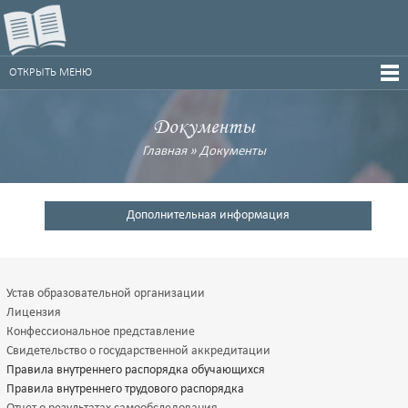
ОТКРЫТЬ МЕНЮ
Документы
Главная
»
Документы
Дополнительная информация
Устав образовательной организации
Лицензия
Конфессиональное представление
Свидетельство о государственной аккредитации
Правила внутреннего распорядка обучающихся
Правила внутреннего трудового распорядка