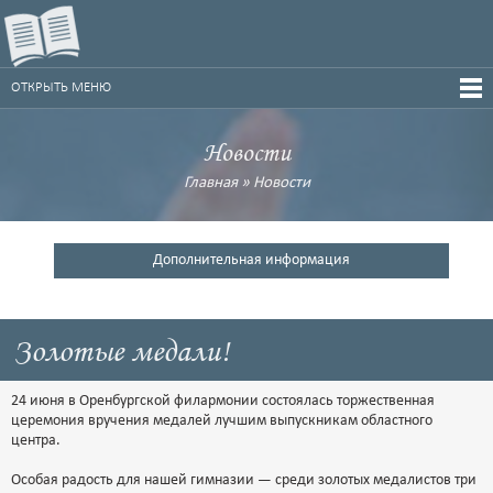
ОТКРЫТЬ МЕНЮ
Новости
Главная
»
Новости
Дополнительная информация
Золотые медали!
24 июня в Оренбургской филармонии состоялась торжественная
церемония вручения медалей лучшим выпускникам областного
центра.
Особая радость для нашей гимназии — среди золотых медалистов три