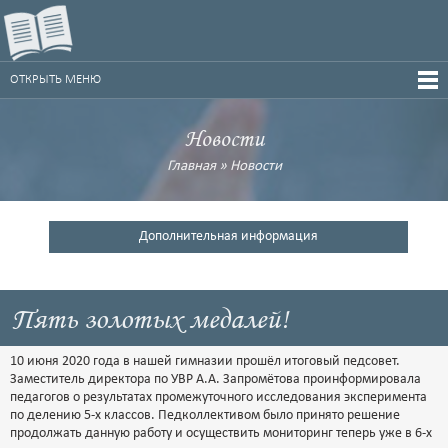
ОТКРЫТЬ МЕНЮ
Новости
Главная
»
Новости
Дополнительная информация
Пять золотых медалей!
10 июня 2020 года в нашей гимназии прошёл итоговый педсовет.
Заместитель директора по УВР А.А. Запромётова проинформировала
педагогов о результатах промежуточного исследования эксперимента
по делению 5-х классов. Педколлективом было принято решение
продолжать данную работу и осуществить мониторинг теперь уже в 6-х