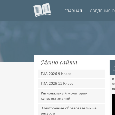
ГЛАВНАЯ
СВЕДЕНИЯ О
Меню сайта
ГИА-2026 9 Класс
В
ГИА-2026 11 Класс
з
п
Региональный мониторинг
качества знаний
Электронные образовательные
ресурсы