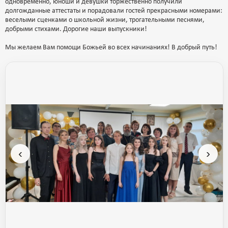
одновременно, юноши и девушки торжественно получили
долгожданные аттестаты и порадовали гостей прекрасными номерами:
веселыми сценками о школьной жизни, трогательными песнями,
добрыми стихами. Дорогие наши выпускники!
Мы желаем Вам помощи Божьей во всех начинаниях! В добрый путь!
‹
›