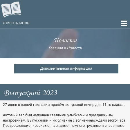
ОТКРЫТЬ МЕНЮ
Новости
Главная
»
Новости
Дополнительная информация
Выпускной 2023
27 июня в нашей гимназии прошёл выпускной вечер для 11-го класса.
Актовый зал был наполнен светлыми улыбками и праздничным
настроением. Выпускники и их близкие с волнением ждали этого часа.
Повзрослевшие, красивые, нарядные, немного грустные и счастливые