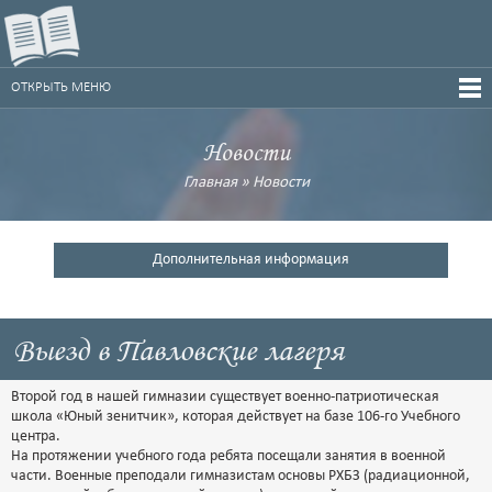
ОТКРЫТЬ МЕНЮ
Новости
Главная
»
Новости
Дополнительная информация
Выезд в Павловские лагеря
Второй год в нашей гимназии существует военно-патриотическая
школа «Юный зенитчик», которая действует на базе 106-го Учебного
центра.
На протяжении учебного года ребята посещали занятия в военной
части. Военные преподали гимназистам основы РХБЗ (радиационной,