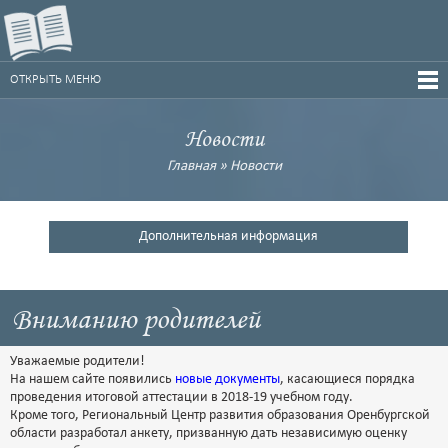
ОТКРЫТЬ МЕНЮ
Новости
Главная
»
Новости
Дополнительная информация
Вниманию родителей
Уважаемые родители!
На нашем сайте появились
новые документы
, касающиеся порядка
проведения итоговой аттестации в 2018-19 учебном году.
Кроме того, Региональный Центр развития образования Оренбургской
области разработал анкету, призванную дать независимую оценку