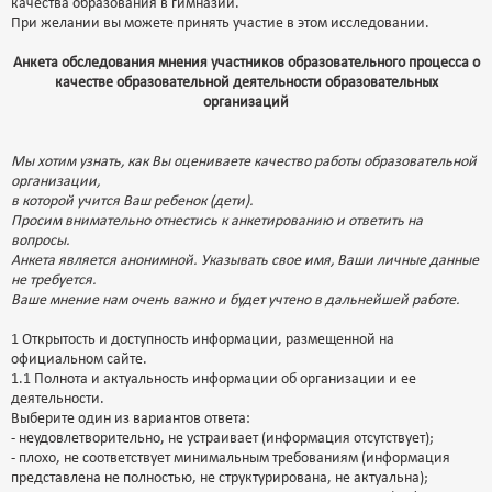
качества образования в гимназии.
При желании вы можете принять участие в этом исследовании.
Анкета обследования мнения участников образовательного процесса о
качестве образовательной деятельности образовательных
организаций
Мы хотим узнать, как Вы оцениваете качество работы образовательной
организации,
в которой учится Ваш ребенок (дети).
Просим внимательно отнестись к анкетированию и ответить на
вопросы.
Анкета является анонимной. Указывать свое имя, Ваши личные данные
не требуется.
Ваше мнение нам очень важно и будет учтено в дальнейшей работе.
1 Открытость и доступность информации, размещенной на
официальном сайте.
1.1 Полнота и актуальность информации об организации и ее
деятельности.
Выберите один из вариантов ответа:
- неудовлетворительно, не устраивает (информация отсутствует);
- плохо, не соответствует минимальным требованиям (информация
представлена не полностью, не структурирована, не актуальна);