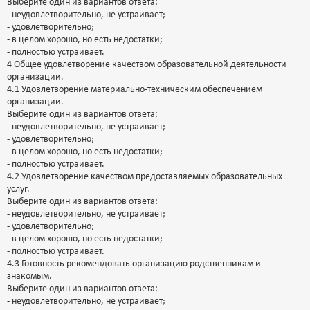
Выберите один из вариантов ответа:
- неудовлетворительно, не устраивает;
- удовлетворительно;
- в целом хорошо, но есть недостатки;
- полностью устраивает.
4 Общее удовлетворение качеством образовательной деятельности
организации.
4.1 Удовлетворение материально-техническим обеспечением
организации.
Выберите один из вариантов ответа:
- неудовлетворительно, не устраивает;
- удовлетворительно;
- в целом хорошо, но есть недостатки;
- полностью устраивает.
4.2 Удовлетворение качеством предоставляемых образовательных
услуг.
Выберите один из вариантов ответа:
- неудовлетворительно, не устраивает;
- удовлетворительно;
- в целом хорошо, но есть недостатки;
- полностью устраивает.
4.3 Готовность рекомендовать организацию родственникам и
знакомым.
Выберите один из вариантов ответа:
- неудовлетворительно, не устраивает;