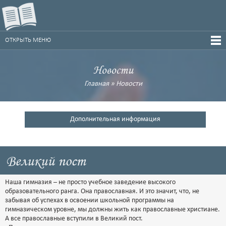
ОТКРЫТЬ МЕНЮ
Новости
Главная
»
Новости
Дополнительная информация
Великий пост
Наша гимназия – не просто учебное заведение высокого
образовательного ранга. Она православная. И это значит, что, не
забывая об успехах в освоении школьной программы на
гимназическом уровне, мы должны жить как православные христиане.
А все православные вступили в Великий пост.