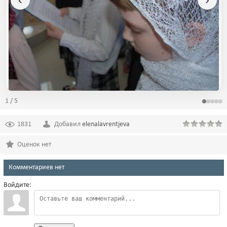
1 / 5
1831
Добавил
elenalavrentjeva
Оценок нет
Комментариев нет
Войдите: