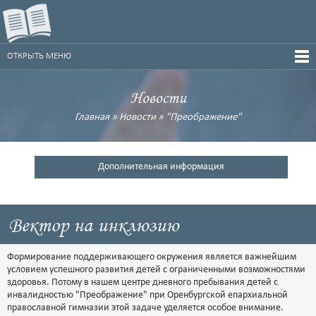
ОТКРЫТЬ МЕНЮ
Новости
Главная
»
Новости
»
"Преображение"
Дополнительная информация
Вектор на инклюзию
Формирование поддерживающего окружения является важнейшим
условием успешного развития детей с ограниченными возможностями
здоровья. Потому в нашем центре дневного пребывания детей с
инвалидностью "Преображение" при Оренбургской епархиальной
православной гимназии этой задаче уделяется особое внимание.