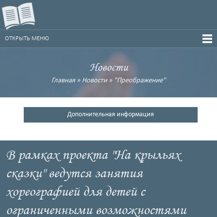
ОТКРЫТЬ МЕНЮ
Новости
Главная
»
Новости
»
"Преображение"
Дополнительная информация
В рамках проекта "На крыльях
сказки" ведутся занятия
хореографией для детей с
ограниченными возможностями