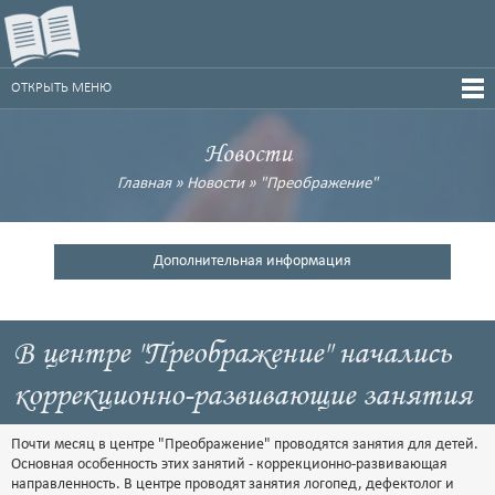
ОТКРЫТЬ МЕНЮ
Новости
Главная
»
Новости
»
"Преображение"
Дополнительная информация
В центре "Преображение" начались
коррекционно-развивающие занятия
Почти месяц в центре "Преображение" проводятся занятия для детей.
Основная особенность этих занятий - коррекционно-развивающая
направленность. В центре проводят занятия логопед, дефектолог и