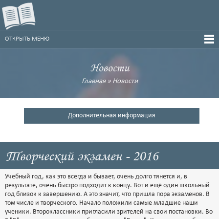
ОТКРЫТЬ МЕНЮ
Новости
Главная
»
Новости
Дополнительная информация
Творческий экзамен - 2016
Учебный год, как это всегда и бывает, очень долго тянется и, в
результате, очень быстро подходит к концу. Вот и ещё один школьный
год близок к завершению. А это значит, что пришла пора экзаменов. В
том числе и творческого. Начало положили самые младшие наши
ученики. Второклассники пригласили зрителей на свои постановки. Во