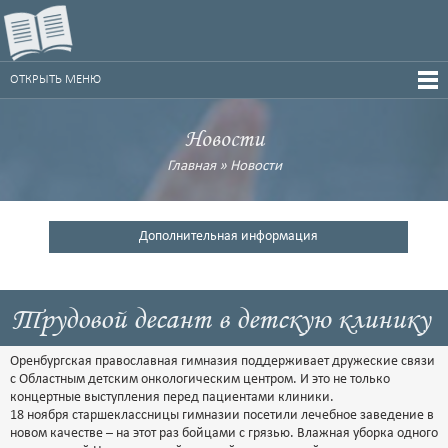
ОТКРЫТЬ МЕНЮ
Новости
Главная
»
Новости
Дополнительная информация
Трудовой десант в детскую клинику
Оренбургская православная гимназия поддерживает дружеские связи
с Областным детским онкологическим центром. И это не только
концертные выступления перед пациентами клиники.
18 ноября старшеклассницы гимназии посетили лечебное заведение в
новом качестве – на этот раз бойцами с грязью. Влажная уборка одного