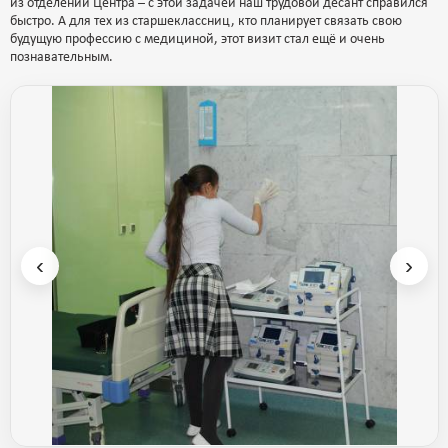
из отделений Центра – с этой задачей наш трудовой десант справился
быстро. А для тех из старшеклассниц, кто планирует связать свою
будущую профессию с медициной, этот визит стал ещё и очень
познавательным.
‹
›