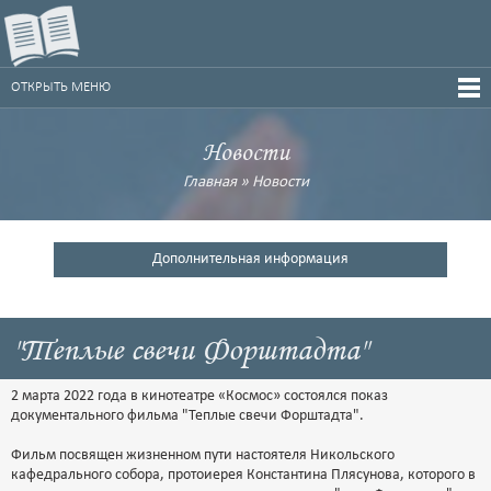
ОТКРЫТЬ МЕНЮ
Новости
Главная
»
Новости
Дополнительная информация
"Теплые свечи Форштадта"
2 марта 2022 года в кинотеатре «Космос» состоялся показ
документального фильма "Теплые свечи Форштадта".
Фильм посвящен жизненном пути настоятеля Никольского
кафедрального собора, протоиерея Константина Плясунова, которого в