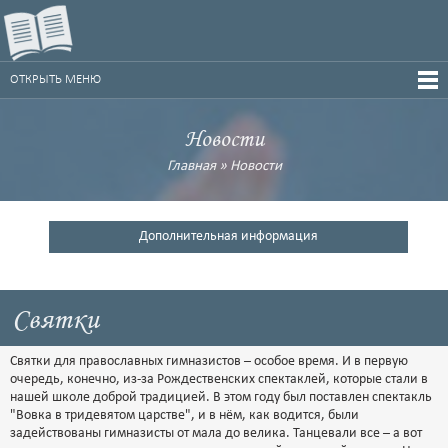
ОТКРЫТЬ МЕНЮ
Новости
Главная
»
Новости
Дополнительная информация
Святки
Святки для православных гимназистов – особое время. И в первую
очередь, конечно, из-за Рождественских спектаклей, которые стали в
нашей школе доброй традицией. В этом году был поставлен спектакль
"Вовка в тридевятом царстве", и в нём, как водится, были
задействованы гимназисты от мала до велика. Танцевали все – а вот