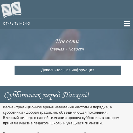
ОТКРЫТЬ МЕНЮ
Новости
Главная
»
Новости
Дополнительная информация
Субботник перед Пасхой!
Весна - традиционное время наведения чистоты и порядка, а
субботники - добрая традиция, объединяющая поколения.
В чистый четверг в нашей гимназии прошел субботник, в котором
приняли участие педагоги школы и учащиеся гимназии.