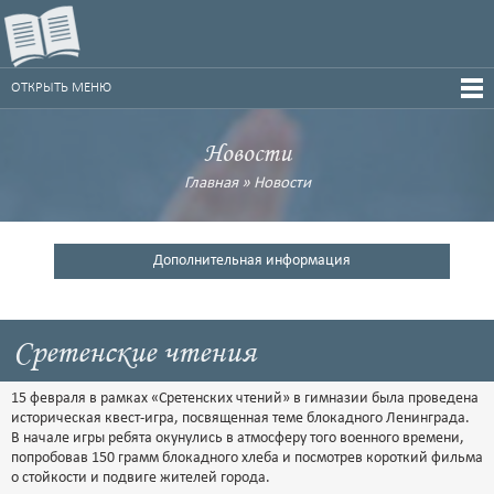
ОТКРЫТЬ МЕНЮ
Новости
Главная
»
Новости
Дополнительная информация
Сретенские чтения
15 февраля в рамках «Сретенских чтений» в гимназии была проведена
историческая квест-игра, посвященная теме блокадного Ленинграда.
В начале игры ребята окунулись в атмосферу того военного времени,
попробовав 150 грамм блокадного хлеба и посмотрев короткий фильма
о стойкости и подвиге жителей города.