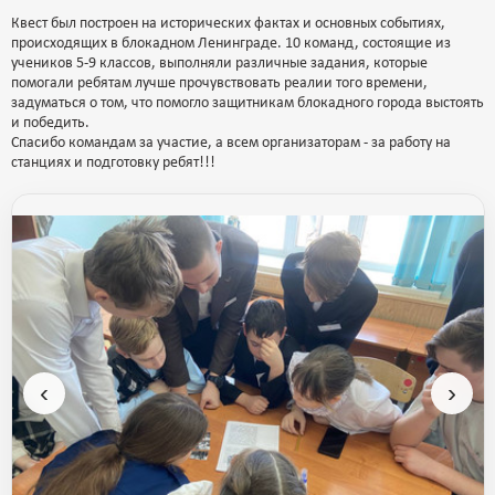
Квест был построен на исторических фактах и основных событиях,
происходящих в блокадном Ленинграде. 10 команд, состоящие из
учеников 5-9 классов, выполняли различные задания, которые
помогали ребятам лучше прочувствовать реалии того времени,
задуматься о том, что помогло защитникам блокадного города выстоять
и победить.
Спасибо командам за участие, а всем организаторам - за работу на
станциях и подготовку ребят!!!
‹
›